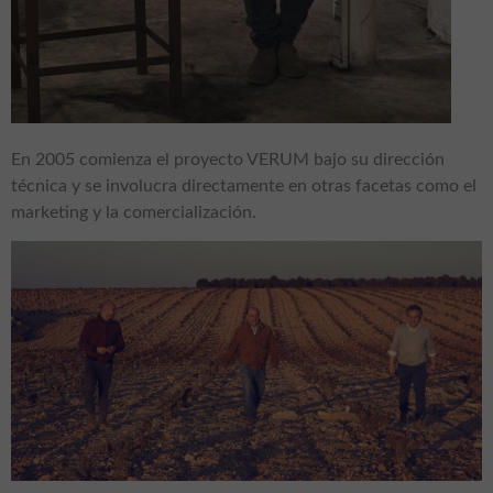
En 2005 comienza el proyecto VERUM bajo su dirección
técnica y se involucra directamente en otras facetas como el
marketing y la comercialización.