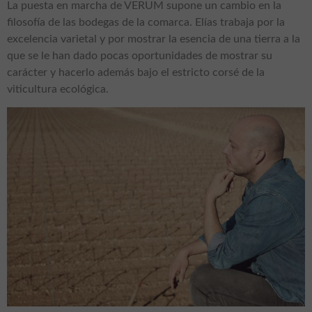
La puesta en marcha de VERUM supone un cambio en la
filosofía de las bodegas de la comarca. Elías trabaja por la
excelencia varietal y por mostrar la esencia de una tierra a la
que se le han dado pocas oportunidades de mostrar su
carácter y hacerlo además bajo el estricto corsé de la
viticultura ecológica.