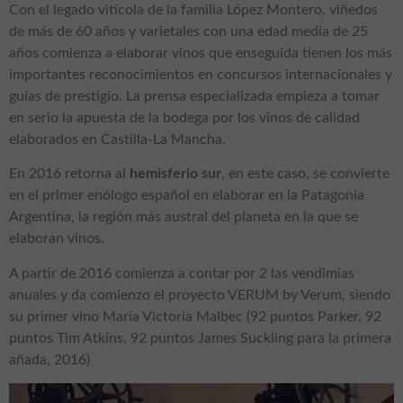
Con el legado vitícola de la familia López Montero, viñedos
de más de 60 años y varietales con una edad media de 25
años comienza a elaborar vinos que enseguida tienen los más
importantes reconocimientos en concursos internacionales y
guías de prestigio. La prensa especializada empieza a tomar
en serio la apuesta de la bodega por los vinos de calidad
elaborados en Castilla-La Mancha.
En 2016 retorna al
hemisferio sur
, en este caso, se convierte
en el primer enólogo español en elaborar en la Patagonia
Argentina, la región más austral del planeta en la que se
elaboran vinos.
A partir de 2016 comienza a contar por 2 las vendimias
anuales y da comienzo el proyecto VERUM by Verum, siendo
su primer vino María Victoria Malbec (92 puntos Parker, 92
puntos Tim Atkins, 92 puntos James Suckling para la primera
añada, 2016)