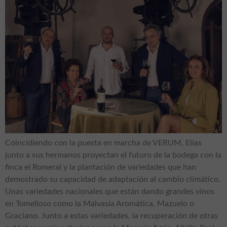
Coincidiendo con la puesta en marcha de VERUM, Elías
junto a sus hermanos proyectan el futuro de la bodega con la
finca el Romeral y la plantación de variedades que han
demostrado su capacidad de adaptación al cambio climático.
Unas variedades nacionales que están dando grandes vinos
en Tomelloso como la Malvasía Aromática, Mazuelo o
Graciano. Junto a estas variedades, la recuperación de otras