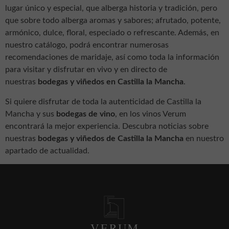
lugar único y especial, que alberga historia y tradición, pero
que sobre todo alberga aromas y sabores; afrutado, potente,
armónico, dulce, floral, especiado o refrescante. Además, en
nuestro catálogo, podrá encontrar numerosas
recomendaciones de maridaje, así como toda la información
para visitar y disfrutar en vivo y en directo de
nuestras
bodegas y viñedos en Castilla la Mancha
.
Si quiere disfrutar de toda la autenticidad de Castilla la
Mancha y sus
bodegas de vino
, en los vinos Verum
encontrará la mejor experiencia. Descubra noticias sobre
nuestras
bodegas y viñedos de Castilla la Mancha
en nuestro
apartado de actualidad.