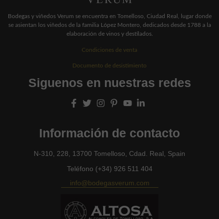
Bodegas y viñedos Verum se encuentra en Tomelloso, Ciudad Real, lugar donde
se asientan los viñedos de la familia López Montero, dedicados desde 1788 a la
elaboración de vinos y destilados.
Condiciones de venta
Documento de desistimiento
Siguenos en nuestras redes
Información de contacto
N-310, 228, 13700 Tomelloso, Cdad. Real, Spain
Teléfono (+34) 926 511 404
info@bodegasverum.com