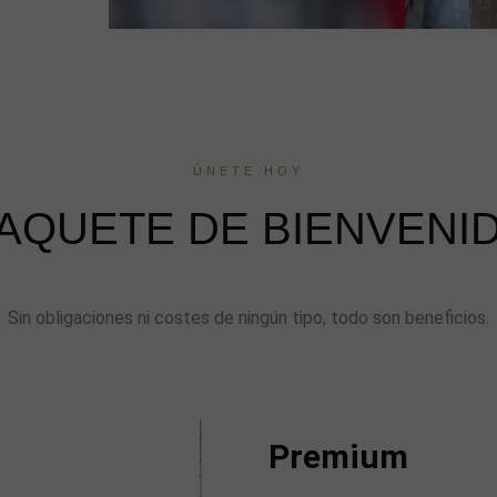
ÚNETE HOY
AQUETE DE BIENVENI
Sin obligaciones ni costes de ningún tipo, todo son beneficios.
Premium