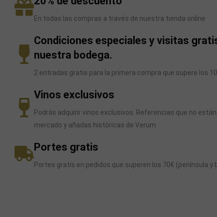
20% de descuento
En todas las compras a través de nuestra tienda online
Condiciones especiales y visitas grati
nuestra bodega.
2 entradas gratis para la primera compra que supere los 1
Vinos exclusivos
Podrás adquirir vinos exclusivos. Referencias que no están 
mercado y añadas históricas de Verum
Portes gratis
Portes gratis en pedidos que superen los 70€ (península y 