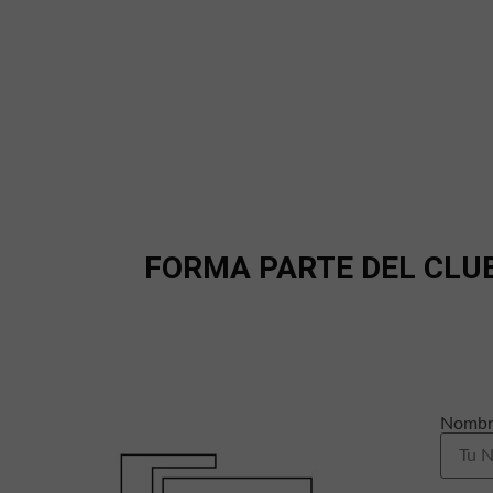
FORMA PARTE DEL CLU
Nombr